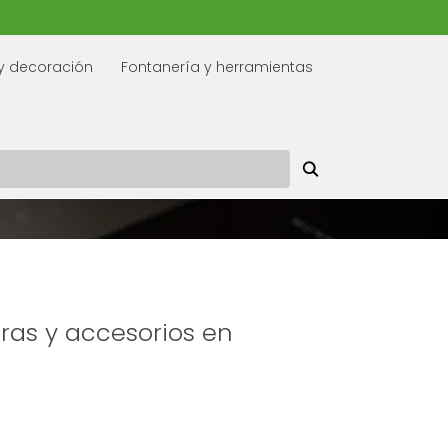
y decoración
Fontanería y herramientas
ras y accesorios en