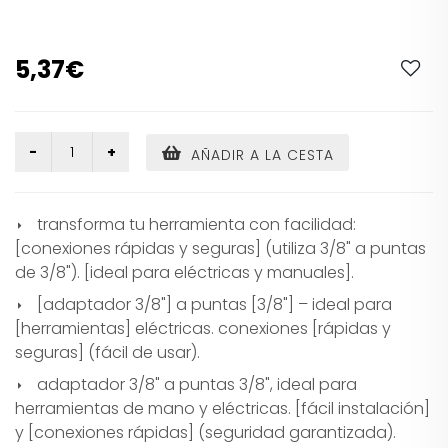
5,37€
AÑADIR A LA CESTA
transforma tu herramienta con facilidad:
[conexiones rápidas y seguras] (utiliza 3/8" a puntas
de 3/8"). [ideal para eléctricas y manuales].
[adaptador 3/8"] a puntas [3/8"] – ideal para
[herramientas] eléctricas. conexiones [rápidas y
seguras] (fácil de usar).
adaptador 3/8" a puntas 3/8", ideal para
herramientas de mano y eléctricas. [fácil instalación]
y [conexiones rápidas] (seguridad garantizada).