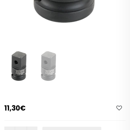
11,30€