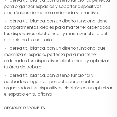
aérea t.t.l. blanca, con diseño funcional, perfecta
para organizar espacios y soportar dispositivos
electrónicos de manera ordenada y atractiva.
aérea t.t.l. blanca, con un diseño funcional tiene
compartimentos ideales para mantener ordenados
tus dispositivos electrónicos y maximizar el uso del
espacio en tu escritorio.
aérea t.t.l. blanca, con un diseño funcional que
maximiza el espacio, perfecta para mantener
ordenados tus dispositivos electrónicos y optimizar
tu área de trabajo.
aérea t.t.l. blanca, con diseño funcional y
acabados elegantes. perfecta para mantener
organizados tus dispositivos electrónicos y optimizar
el espacio en tu oficina.
OPCIONES DISPONIBLES