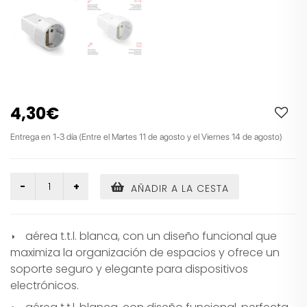
4,30€
Entrega en 1-3 día (Entre el Martes 11 de agosto y el Viernes 14 de agosto)
AÑADIR A LA CESTA
aérea t.t.l. blanca, con un diseño funcional que
maximiza la organización de espacios y ofrece un
soporte seguro y elegante para dispositivos
electrónicos.