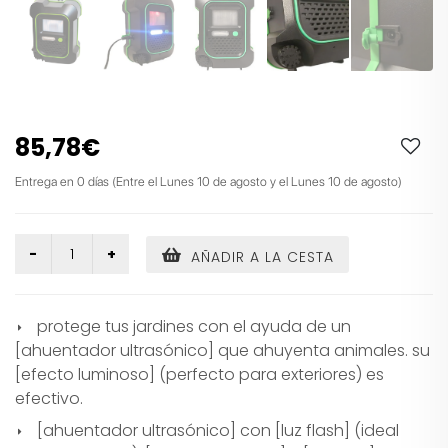
85,78€
Entrega en 0 días (Entre el Lunes 10 de agosto y el Lunes 10 de agosto)
AÑADIR A LA CESTA
protege tus jardines con el ayuda de un
[ahuentador ultrasónico] que ahuyenta animales. su
[efecto luminoso] (perfecto para exteriores) es
efectivo.
[ahuentador ultrasónico] con [luz flash] (ideal