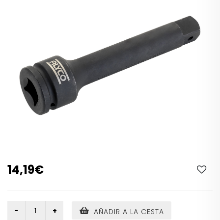
14,19€
AÑADIR A LA CESTA