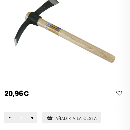
20,96€
AÑADIR A LA CESTA