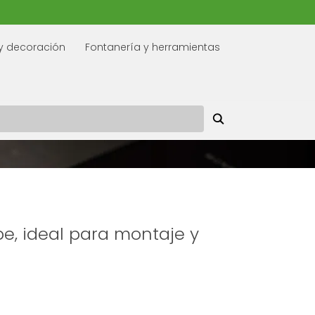
y decoración
Fontanería y herramientas
e, ideal para montaje y