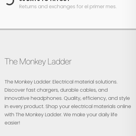
Returns and exchanges for el primer mes.
The Monkey Ladder
The Monkey Ladder: Electrical material solutions.
Discover fast chargers, durable cables, and
innovative headphones. Quality, efficiency, and style
in every product. Shop your electrical materials online
with The Monkey Ladder. We make your daily life
easier!