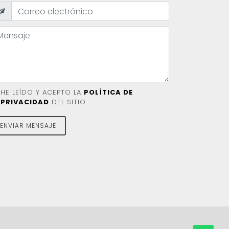
HE LEÍDO Y ACEPTO LA
POLÍTICA DE
PRIVACIDAD
DEL SITIO.
ENVIAR MENSAJE