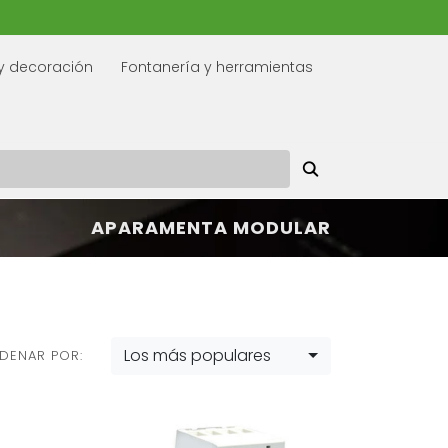
y decoración
Fontanería y herramientas
APARAMENTA MODULAR
Los más populares
DENAR POR: