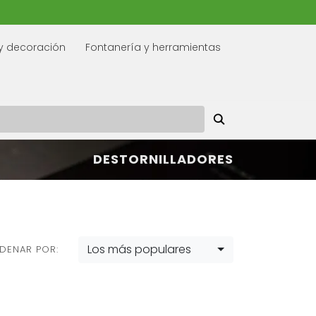
y decoración
Fontanería y herramientas
DESTORNILLADORES
Los más populares
DENAR POR: