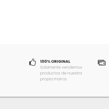
100% ORIGINAL
Solamente vendemos
productos de nuestra
propia marca.