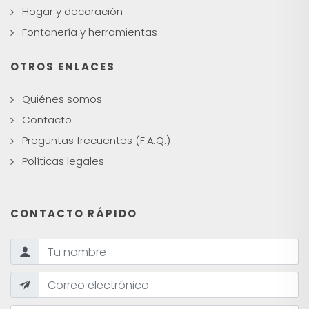
Hogar y decoración
Fontanería y herramientas
OTROS ENLACES
Quiénes somos
Contacto
Preguntas frecuentes (F.A.Q.)
Políticas legales
CONTACTO RÁPIDO