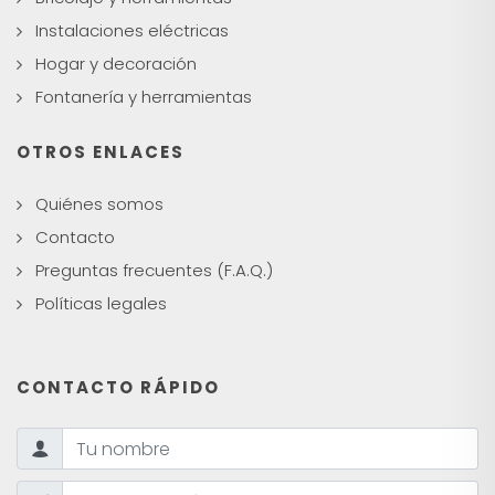
Instalaciones eléctricas
Hogar y decoración
Fontanería y herramientas
OTROS ENLACES
Quiénes somos
Contacto
Preguntas frecuentes (F.A.Q.)
Políticas legales
CONTACTO RÁPIDO