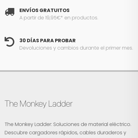
ENVÍOS GRATUITOS
A partir de 19,95€* en productos.
30 DÍAS PARA PROBAR
Devoluciones y cambios durante el primer mes.
The Monkey Ladder
The Monkey Ladder: Soluciones de material eléctrico.
Descubre cargadores rápidos, cables duraderos y