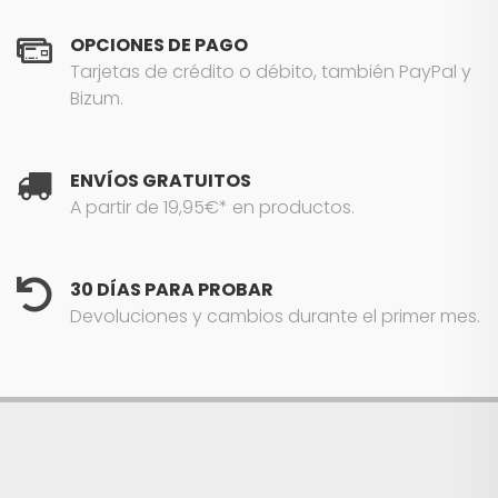
OPCIONES DE PAGO
Tarjetas de crédito o débito, también PayPal y
Bizum.
ENVÍOS GRATUITOS
A partir de 19,95€* en productos.
30 DÍAS PARA PROBAR
Devoluciones y cambios durante el primer mes.