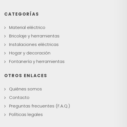
CATEGORÍAS
Material eléctrico
Bricolaje y herramientas
Instalaciones eléctricas
Hogar y decoración
Fontanería y herramientas
OTROS ENLACES
Quiénes somos
Contacto
Preguntas frecuentes (F.A.Q.)
Políticas legales