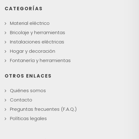
CATEGORÍAS
Material eléctrico
Bricolaje y herramientas
Instalaciones eléctricas
Hogar y decoración
Fontanería y herramientas
OTROS ENLACES
Quiénes somos
Contacto
Preguntas frecuentes (F.A.Q.)
Políticas legales