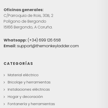
Oficinas generales:
C/Parroquia de Rois, 30B, 2
Polígono de Bergondo
15166 Bergondo, A Coruña.
Whatsapp:
(+34) 699 126 658
Email:
support@themonkeyladder.com
CATEGORÍAS
Material eléctrico
Bricolaje y herramientas
Instalaciones eléctricas
Hogar y decoración
Fontanería y herramientas