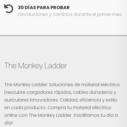
30 DÍAS PARA PROBAR
Devoluciones y cambios durante el primer mes.
The Monkey Ladder
The Monkey Ladder: Soluciones de material eléctrico.
Descubre cargadores rápidos, cables duraderos y
auriculares innovadores. Calidad, eficiencia y estilo
en cada producto. Compra tu material eléctrico
online con The Monkey Ladder. ¡Facilitamos tu día a
día!