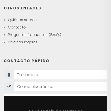
OTROS ENLACES
Quiénes somos
Contacto
Preguntas frecuentes (F.A.Q.)
Políticas legales
CONTACTO RÁPIDO