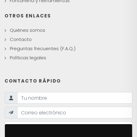
Fontanería y herramientas
OTROS ENLACES
Quiénes somos
Contacto
Preguntas frecuentes (F.A.Q.)
Políticas legales
CONTACTO RÁPIDO