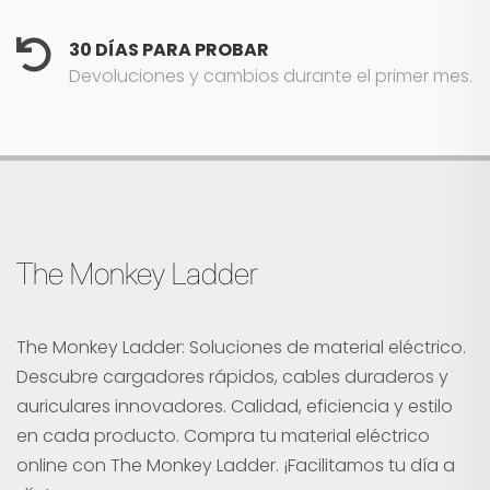
30 DÍAS PARA PROBAR
Devoluciones y cambios durante el primer mes.
The Monkey Ladder
The Monkey Ladder: Soluciones de material eléctrico.
Descubre cargadores rápidos, cables duraderos y
auriculares innovadores. Calidad, eficiencia y estilo
en cada producto. Compra tu material eléctrico
online con The Monkey Ladder. ¡Facilitamos tu día a