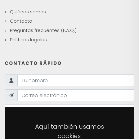
Quiénes somos
Contacto
Preguntas frecuentes (F.A.Q.)
Políticas legales
CONTACTO RÁPIDO
Aquí también usamos
cookies.