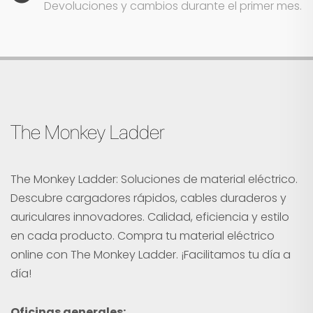
Devoluciones y cambios durante el primer mes.
The Monkey Ladder
The Monkey Ladder: Soluciones de material eléctrico.
Descubre cargadores rápidos, cables duraderos y
auriculares innovadores. Calidad, eficiencia y estilo
en cada producto. Compra tu material eléctrico
online con The Monkey Ladder. ¡Facilitamos tu día a
día!
Oficinas generales: