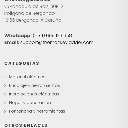
C/Parroquia de Rois, 30B, 2
Polígono de Bergondo
15166 Bergondo, A Coruña.
Whatsapp:
(+34) 699 126 658
Email:
support@themonkeyladder.com
CATEGORÍAS
Material eléctrico
Bricolaje y herramientas
Instalaciones eléctricas
Hogar y decoración
Fontanería y herramientas
OTROS ENLACES