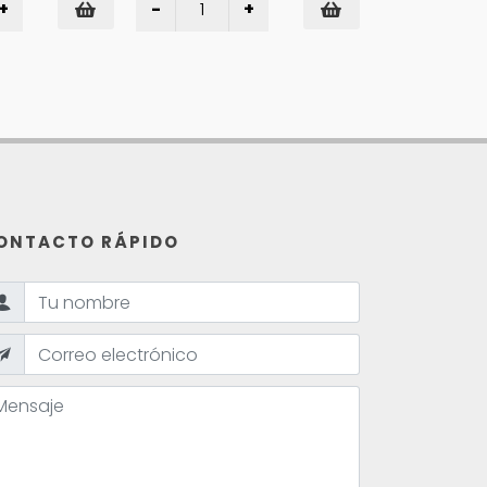
ONTACTO RÁPIDO