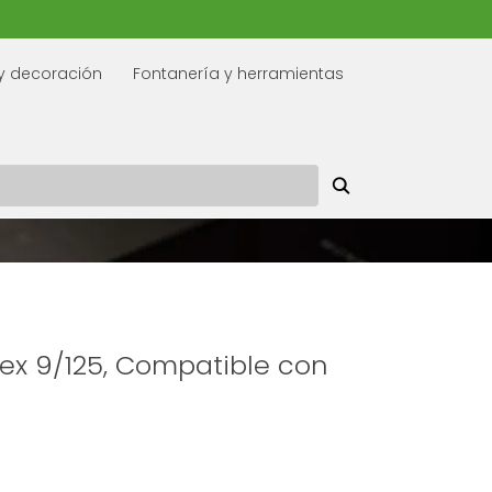
y decoración
Fontanería y herramientas
ex 9/125, Compatible con