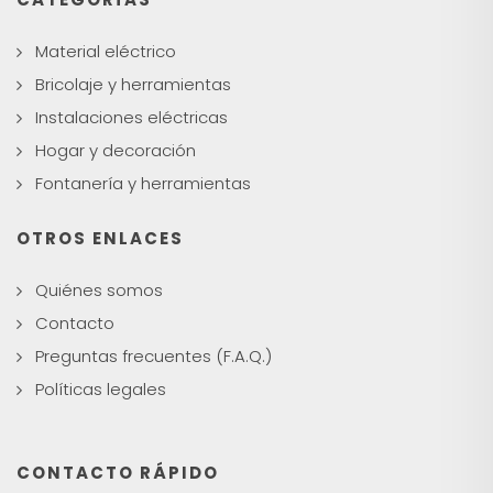
Material eléctrico
Bricolaje y herramientas
Instalaciones eléctricas
Hogar y decoración
Fontanería y herramientas
OTROS ENLACES
Quiénes somos
Contacto
Preguntas frecuentes (F.A.Q.)
Políticas legales
CONTACTO RÁPIDO